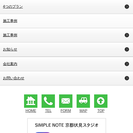
4つのプラン
施工事例
施工事例
お知らせ
会社案内
お問い合わせ
HOME
TEL
FORM
MAP
TOP